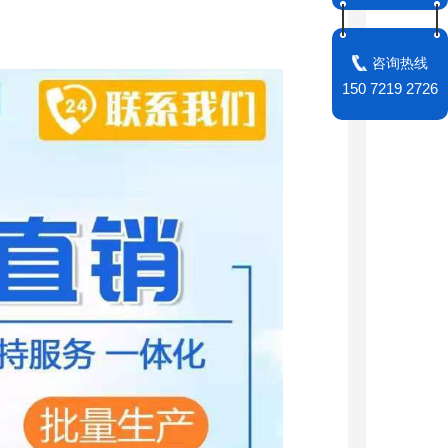
咨询热线
150 7219 2726