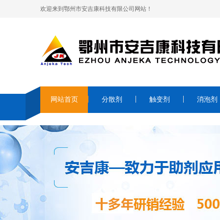
欢迎来到鄂州市安吉康科技有限公司网站！
网站首页
分散剂
触变剂
消泡剂