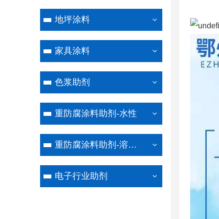
地坪涂料
家具涂料
色浆助剂
重防腐涂料助剂-水性
重防腐涂料助剂-溶剂型
电子行业助剂