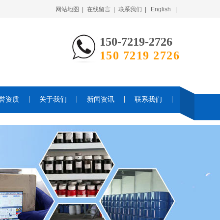
网站地图 |
在线留言 |
联系我们 |
English |
150-7219-2726
150 7219 2726
誉资质
关于我们
新闻资讯
联系我们