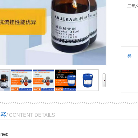
二氧
类 
内容
/ CONTENT DETAILS