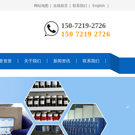
网站地图 |
在线留言 |
联系我们 |
English |
150-7219-2726
150 7219 2726
誉资质
关于我们
新闻资讯
联系我们